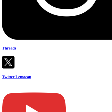
Threads
Twitter Lemacau