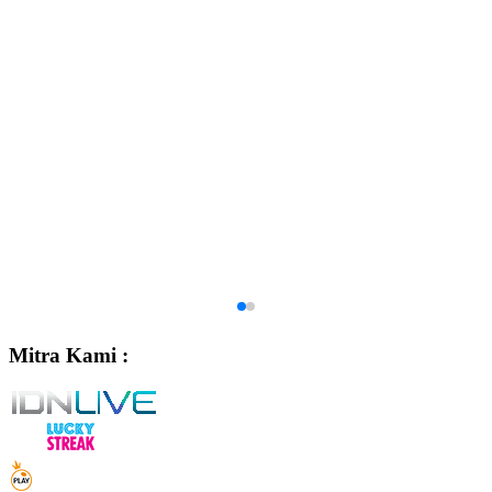
Mitra Kami :