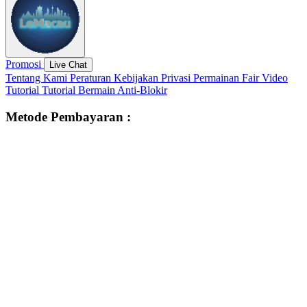
Promosi
Live Chat
Tentang Kami
Peraturan
Kebijakan Privasi
Permainan Fair
Video
Tutorial
Tutorial Bermain
Anti-Blokir
Metode Pembayaran :