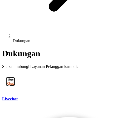
Dukungan
Dukungan
Silakan hubungi Layanan Pelanggan kami di:
Livechat