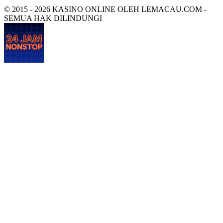
© 2015 - 2026 KASINO ONLINE OLEH LEMACAU.COM -
SEMUA HAK DILINDUNGI