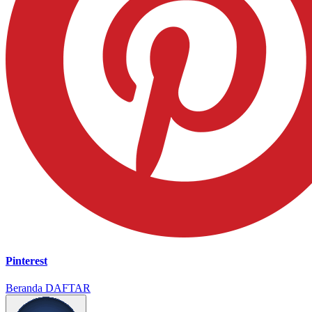
Pinterest
Beranda
DAFTAR