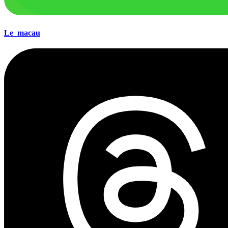
Le_macau