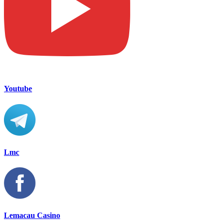
Youtube
Lmc
Lemacau Casino