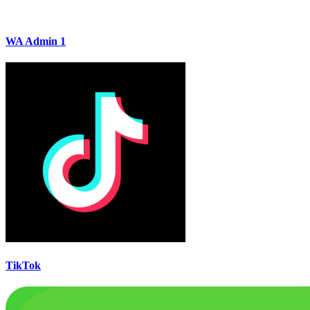
WA Admin 1
TikTok