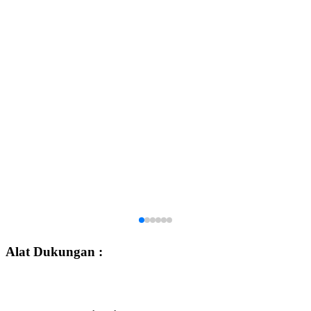
Alat Dukungan :