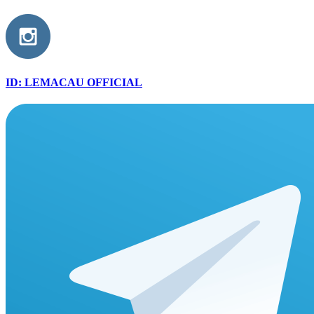
ID: LEMACAU OFFICIAL