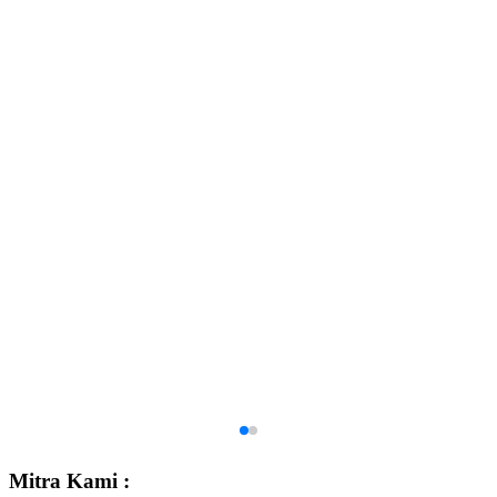
Mitra Kami :