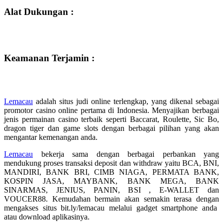
Alat Dukungan :
Keamanan Terjamin :
Lemacau
adalah situs judi online terlengkap, yang dikenal sebagai
promotor casino online pertama di Indonesia. Menyajikan berbagai
jenis permainan casino terbaik seperti Baccarat, Roulette, Sic Bo,
dragon tiger dan game slots dengan berbagai pilihan yang akan
mengantar kemenangan anda.
Lemacau
bekerja sama dengan berbagai perbankan yang
mendukung proses transaksi deposit dan withdraw yaitu BCA, BNI,
MANDIRI, BANK BRI, CIMB NIAGA, PERMATA BANK,
KOSPIN JASA, MAYBANK, BANK MEGA, BANK
SINARMAS, JENIUS, PANIN, BSI , E-WALLET dan
VOUCER88. Kemudahan bermain akan semakin terasa dengan
mengakses situs bit.ly/lemacau melalui gadget smartphone anda
atau download aplikasinya.