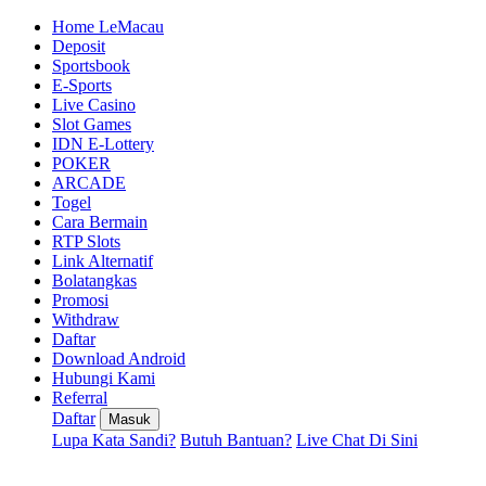
Home LeMacau
Deposit
Sportsbook
E-Sports
Live Casino
Slot Games
IDN E-Lottery
POKER
ARCADE
Togel
Cara Bermain
RTP Slots
Link Alternatif
Bolatangkas
Promosi
Withdraw
Daftar
Download Android
Hubungi Kami
Referral
Daftar
Masuk
Lupa Kata Sandi?
Butuh Bantuan?
Live Chat Di Sini