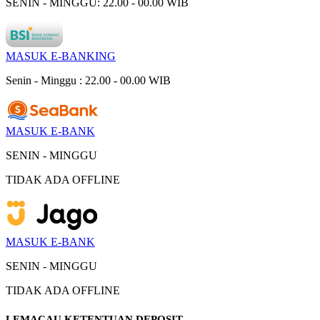
SENIN - MINGGU: 22.00 - 00.00 WIB
MASUK E-BANKING
Senin - Minggu : 22.00 - 00.00 WIB
MASUK E-BANK
SENIN - MINGGU
TIDAK ADA OFFLINE
MASUK E-BANK
SENIN - MINGGU
TIDAK ADA OFFLINE
LEMACAU KETENTUAN DEPOSIT