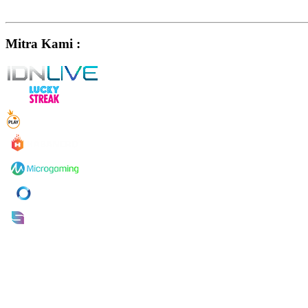
Mitra Kami :