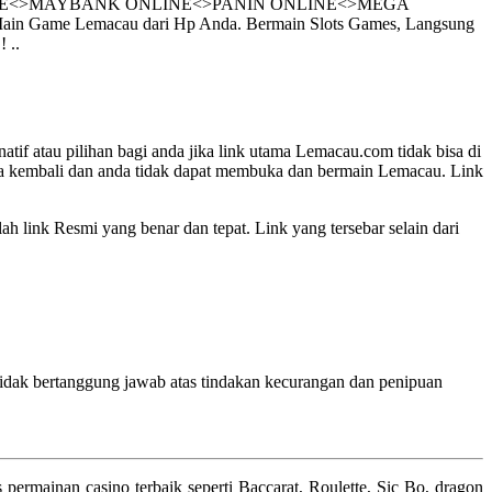
INE<>MAYBANK ONLINE<>PANIN ONLINE<>MEGA
ain Game Lemacau dari Hp Anda. Bermain Slots Games, Langsung
!! ..
atif atau pilihan bagi anda jika link utama Lemacau.com tidak bisa di
buka kembali dan anda tidak dapat membuka dan bermain Lemacau. Link
lah link Resmi yang benar dan tepat. Link yang tersebar selain dari
tidak bertanggung jawab atas tindakan kecurangan dan penipuan
 permainan casino terbaik seperti Baccarat, Roulette, Sic Bo, dragon