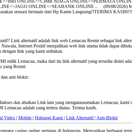
NE<>BRI ONLINE<>CIMB NIAGA ONLINE<>PERMATA ONL
NLINE<>JAGO ONLINE<>SEABANK ONLINE ..
(09/08/2026)
M
 Rasakan sensasi bermain dari Hp Kamu Langsung!!TERIMA KASIH!!
tif? Link alternatif adalah link web Lemacau Resmi sebagai link altern
rti Nawala, Internet Positif menjadikan web link utama tidak dapat di
u dengan link yang kami sediakan.
I milik Lemacau, maka dari itu link alternatif yang tersedia disini ada
au yang Resmi:
dan anti blokir:
ak diakses dan abaikan Link lain yang mengatasnamakan Lemacau, kami 
SMI
Lemacau
adalah yang tertera diatas. Terima kasih.
al Video
|
Mobile
|
Hubungi Kami
|
Link Alternatif
|
Anti-Blokir
promotor casino online pertama di Indonesia. Menyajikan berbagai jenis