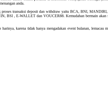
kemenangan anda.
kung proses transaksi deposit dan withdraw yaitu BCA, BNI,
 E-WALLET dan VOUCER88. Kemudahan bermain akan semakin ter
ap harinya, karena tidak hanya mengadakan event bulanan, lemacau 